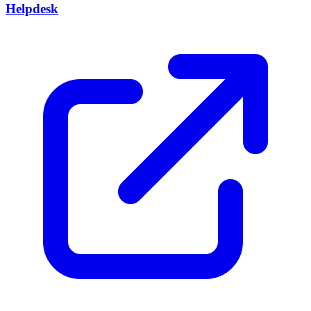
Helpdesk