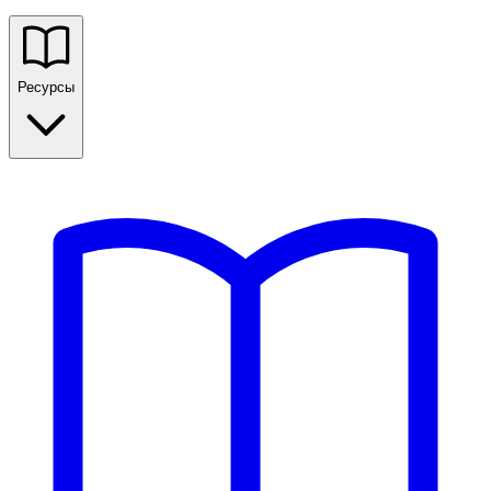
Ресурсы