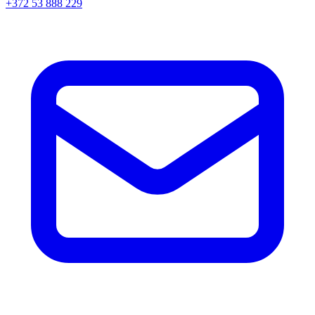
+372 53 888 229