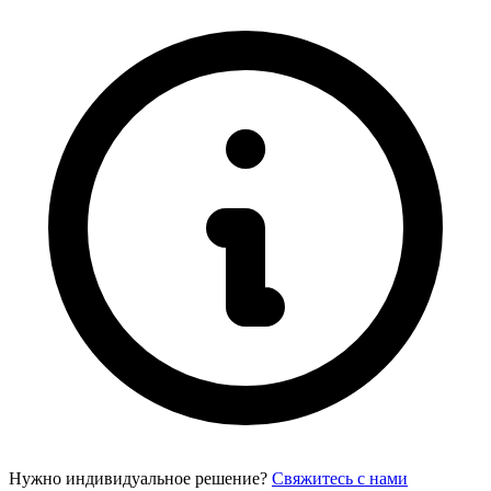
Нужно индивидуальное решение?
Свяжитесь с нами