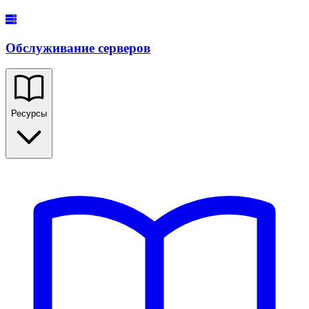
Обслуживание серверов
Ресурсы