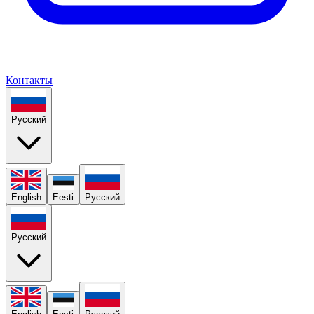
Контакты
Русский
English
Eesti
Русский
Русский