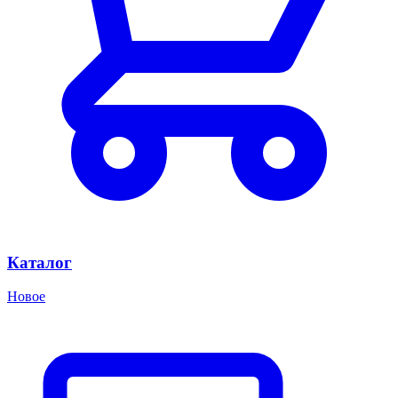
Каталог
Новое