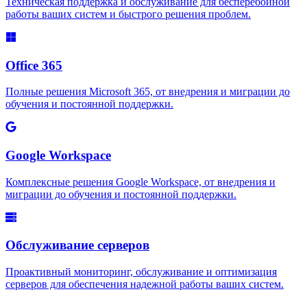
Техническая поддержка и обслуживание для бесперебойной
работы ваших систем и быстрого решения проблем.
Office 365
Полные решения Microsoft 365, от внедрения и миграции до
обучения и постоянной поддержки.
Google Workspace
Комплексные решения Google Workspace, от внедрения и
миграции до обучения и постоянной поддержки.
Обслуживание серверов
Проактивный мониторинг, обслуживание и оптимизация
серверов для обеспечения надежной работы ваших систем.