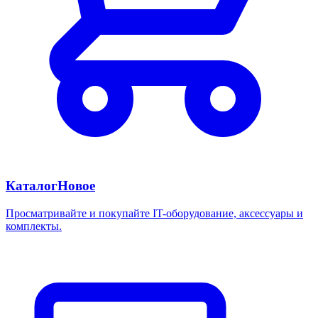
Каталог
Новое
Просматривайте и покупайте IT-оборудование, аксессуары и
комплекты.