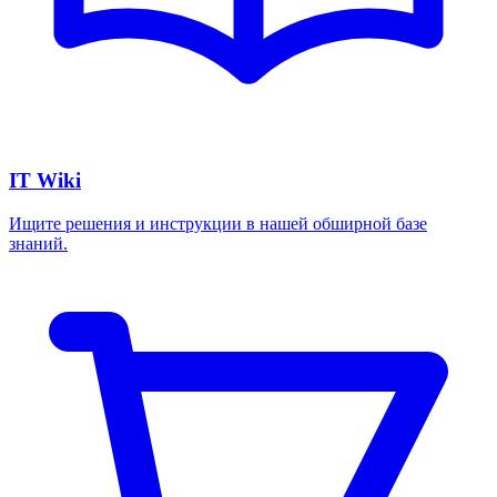
IT Wiki
Ищите решения и инструкции в нашей обширной базе
знаний.