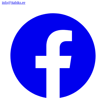
info@itabiks.ee