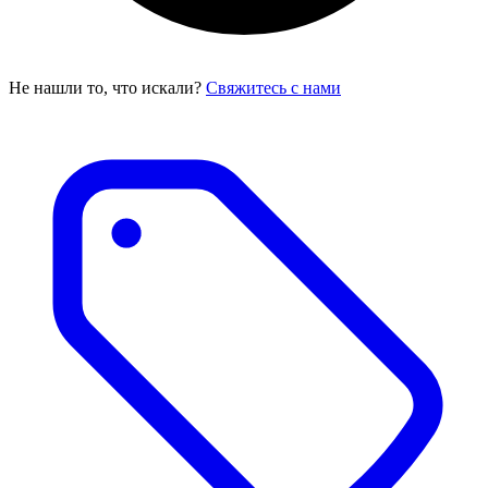
Не нашли то, что искали?
Свяжитесь с нами