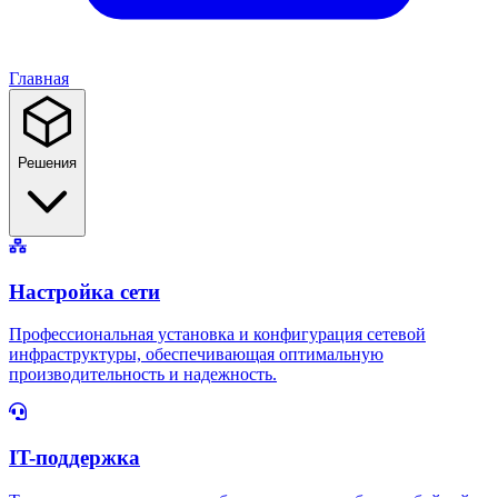
Главная
Решения
Настройка сети
Профессиональная установка и конфигурация сетевой
инфраструктуры, обеспечивающая оптимальную
производительность и надежность.
IT-поддержка