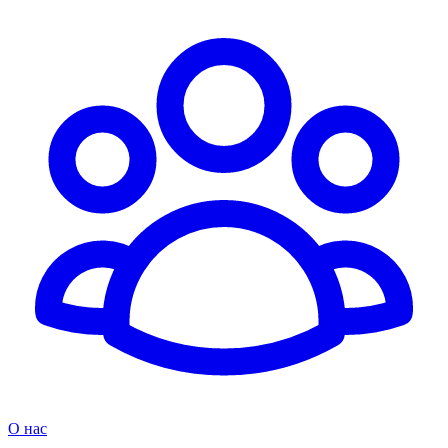
О нас