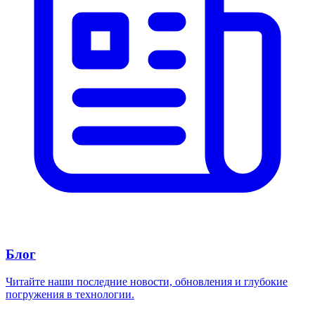
Блог
Читайте наши последние новости, обновления и глубокие
погружения в технологии.