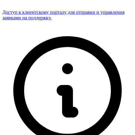
Доступ к клиентскому порталу для отправки и управления
заявками на поддержку.