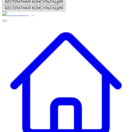
БЕСПЛАТНАЯ КОНСУЛЬТАЦИЯ
БЕСПЛАТНАЯ КОНСУЛЬТАЦИЯ