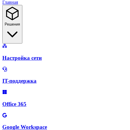
Главная
Решения
Настройка сети
IT-поддержка
Office 365
Google Workspace