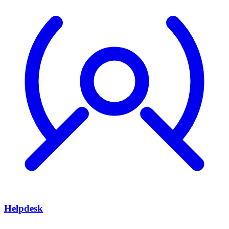
Helpdesk