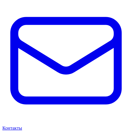
Контакты