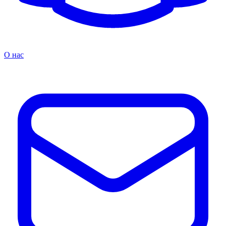
О нас