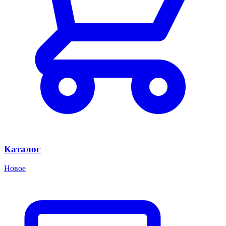
Каталог
Новое