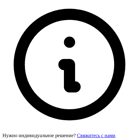
Нужно индивидуальное решение?
Свяжитесь с нами