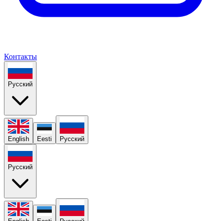
Контакты
Русский
English
Eesti
Русский
Русский