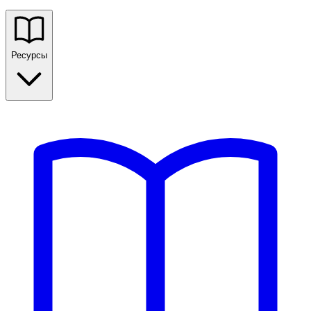
Ресурсы