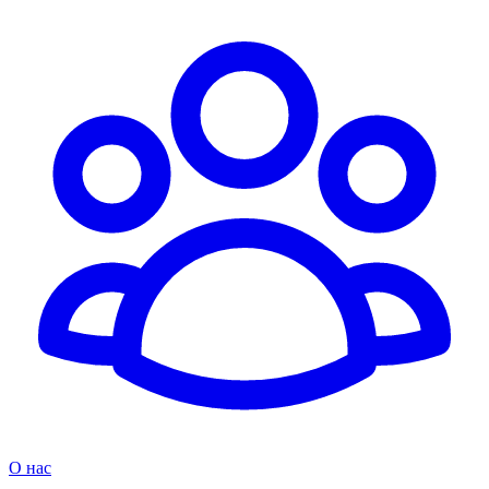
О нас