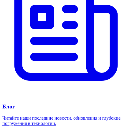
Блог
Читайте наши последние новости, обновления и глубокие
погружения в технологии.