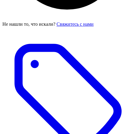
Не нашли то, что искали?
Свяжитесь с нами