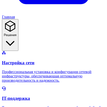
Главная
Решения
Настройка сети
Профессиональная установка и конфигурация сетевой
инфраструктуры, обеспечивающая оптимальную
производительность и надежность.
IT-поддержка