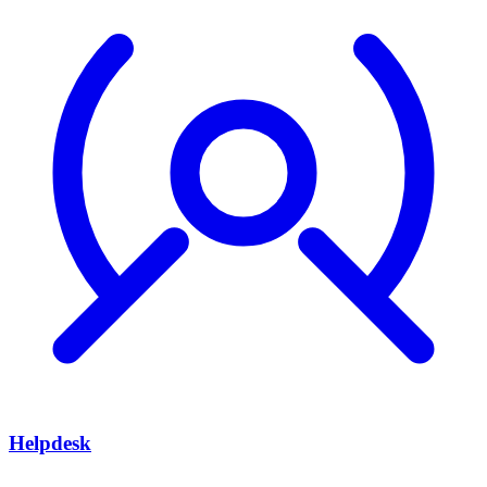
Helpdesk