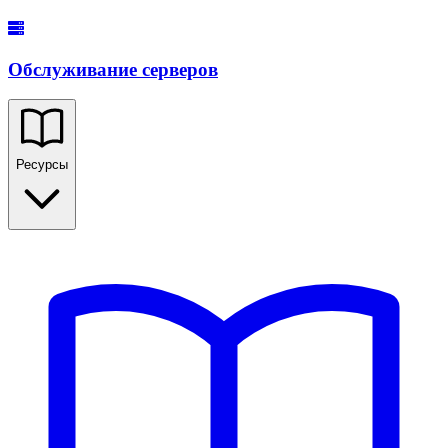
Обслуживание серверов
Ресурсы