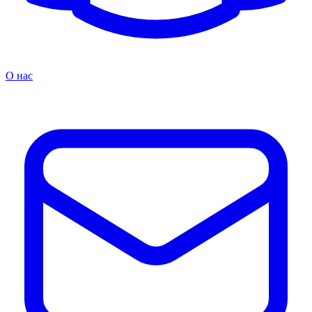
О нас