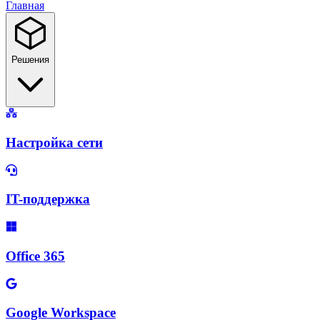
Главная
Решения
Настройка сети
IT-поддержка
Office 365
Google Workspace