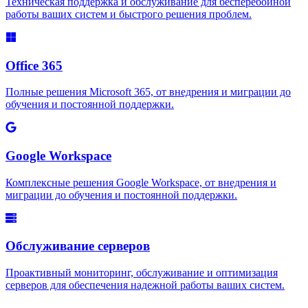
Техническая поддержка и обслуживание для бесперебойной
работы ваших систем и быстрого решения проблем.
Office 365
Полные решения Microsoft 365, от внедрения и миграции до
обучения и постоянной поддержки.
Google Workspace
Комплексные решения Google Workspace, от внедрения и
миграции до обучения и постоянной поддержки.
Обслуживание серверов
Проактивный мониторинг, обслуживание и оптимизация
серверов для обеспечения надежной работы ваших систем.