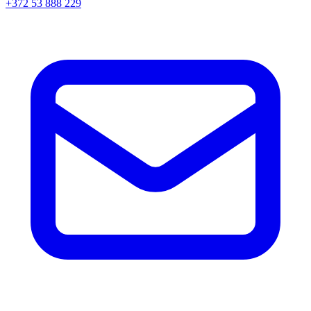
+372 53 888 229