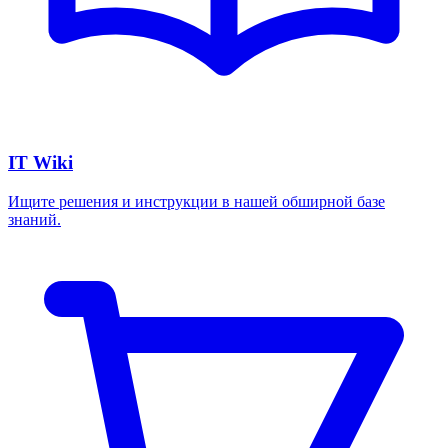
IT Wiki
Ищите решения и инструкции в нашей обширной базе
знаний.