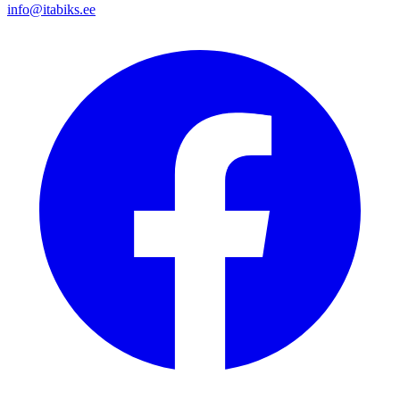
info@itabiks.ee