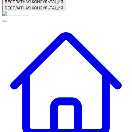
БЕСПЛАТНАЯ КОНСУЛЬТАЦИЯ
БЕСПЛАТНАЯ КОНСУЛЬТАЦИЯ