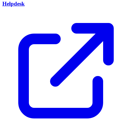
Helpdesk