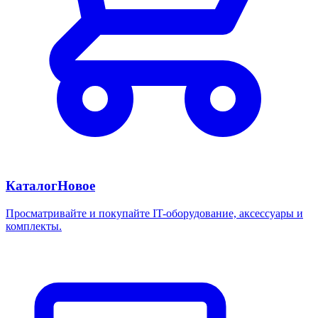
Каталог
Новое
Просматривайте и покупайте IT-оборудование, аксессуары и
комплекты.