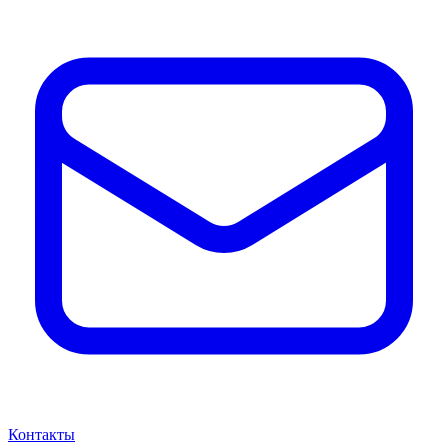
Контакты