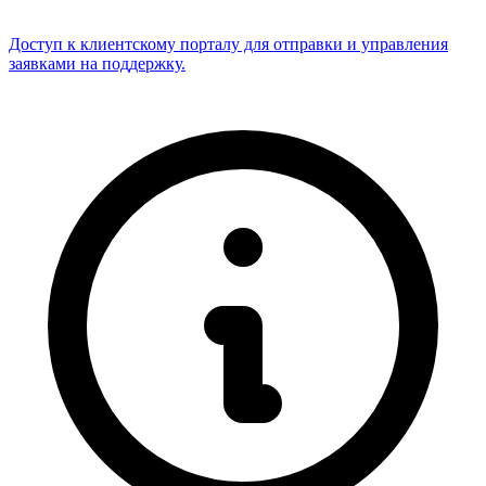
Доступ к клиентскому порталу для отправки и управления
заявками на поддержку.